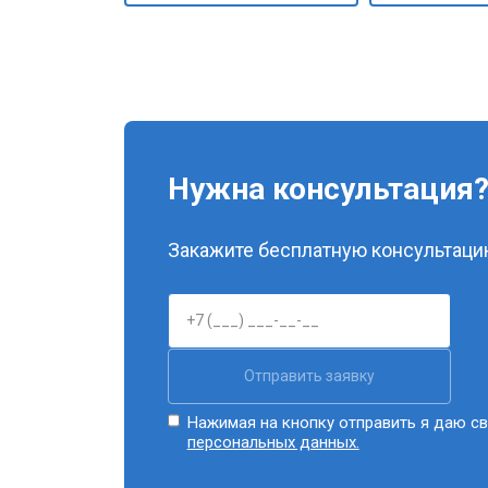
Нужна консультация
Закажите бесплатную консультацию
Отправить заявку
Нажимая на кнопку отправить я даю св
персональных данных.