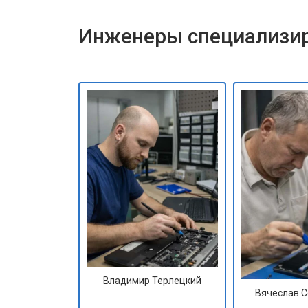
Инженеры специализир
Владимир Терлецкий
Вячеслав 