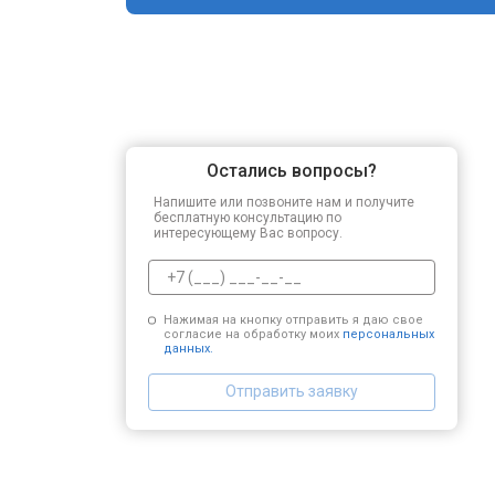
Остались вопросы?
Напишите или позвоните нам и получите
бесплатную консультацию по
интересующему Вас вопросу.
Нажимая на кнопку отправить я даю свое
согласие на обработку моих
персональных
данных.
Отправить заявку