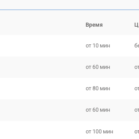
Время
Ц
от 10 мин
б
от 60 мин
о
от 80 мин
о
от 60 мин
о
от 100 мин
о