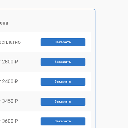
ена
есплатно
Заказать
т 2800 ₽
Заказать
т 2400 ₽
Заказать
т 3450 ₽
Заказать
т 3600 ₽
Заказать