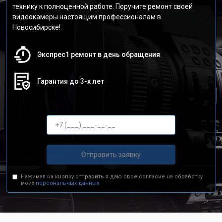
технику к полноценной работе. Поручите ремонт своей
видеокамеры настоящим профессионалам в
Новосибирске!
Экспрес1 ремонт в день обращения
Гарантия до 3-х лет
Отправить заявку
Нажимая на кнопку отправить я даю свое согласие на обработку
моих
персональных данных.