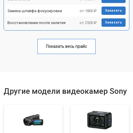
Замена шлейфа фокусировки
от 1800 ₽
Заказать
Восстановление после залития
от 2500 ₽
Заказать
Показать весь прайс
Другие модели видеокамер Sony