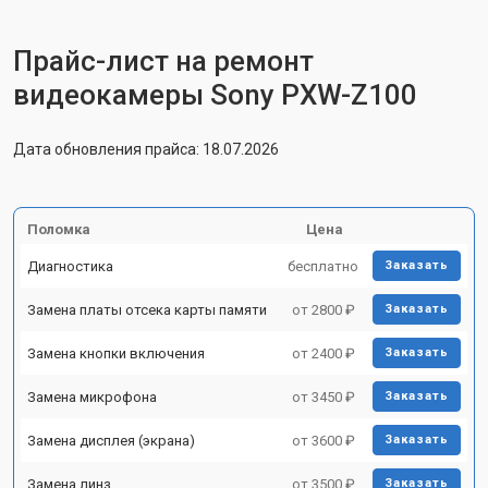
Прайс-лист на ремонт
видеокамеры Sony PXW-Z100
Дата обновления прайса: 18.07.2026
Поломка
Цена
Диагностика
бесплатно
Заказать
Замена платы отсека карты памяти
от 2800 ₽
Заказать
Замена кнопки включения
от 2400 ₽
Заказать
Замена микрофона
от 3450 ₽
Заказать
Замена дисплея (экрана)
от 3600 ₽
Заказать
Замена линз
от 3500 ₽
Заказать