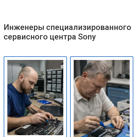
Инженеры специализированного
сервисного центра Sony