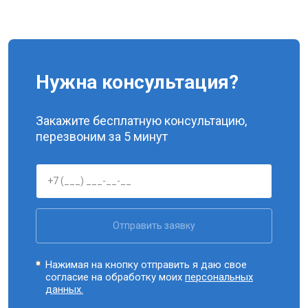
Нужна консультация?
Закажите бесплатную консультацию,
перезвоним за 5 минут
Отправить заявку
Нажимая на кнопку отправить я даю свое
согласие на обработку моих
персональных
данных.