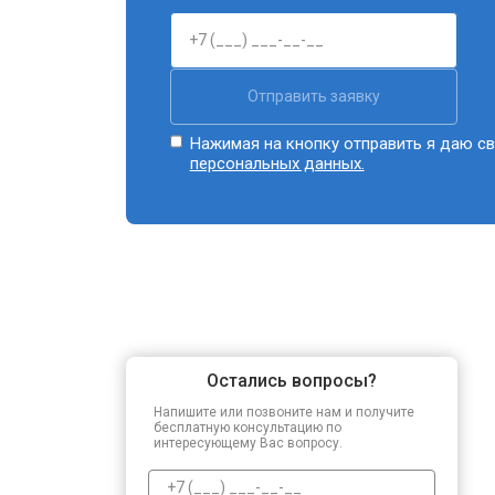
Отправить заявку
Нажимая на кнопку отправить я даю св
персональных данных.
Остались вопросы?
Напишите или позвоните нам и получите
бесплатную консультацию по
интересующему Вас вопросу.