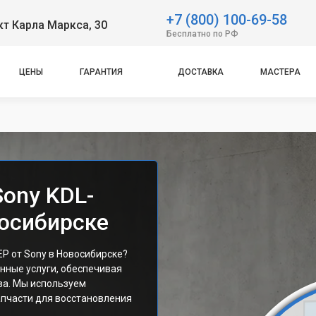
+7 (800) 100-69-58
т Карла Маркса, 30
Бесплатно по РФ
ЦЕНЫ
ГАРАНТИЯ
ДОСТАВКА
МАСТЕРА
Sony KDL-
осибирске
P от Sony в Новосибирске?
нные услуги, обеспечивая
ва. Мы используем
пчасти для восстановления