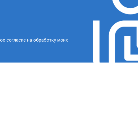
ое согласие на обработку моих