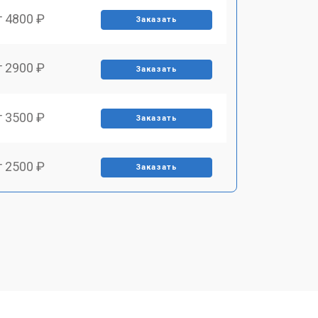
т 4800 ₽
Заказать
т 2900 ₽
Заказать
т 3500 ₽
Заказать
т 2500 ₽
Заказать
т 2900 ₽
Заказать
т 3900 ₽
Заказать
т 2400 ₽
Заказать