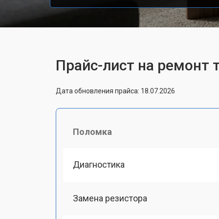
Прайс-лист на ремонт
Дата обновления прайса: 18.07.2026
Поломка
Диагностика
Замена резистора