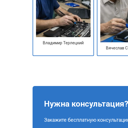
Владимир Терлецкий
Вячеслав 
Нужна консультация
Закажите бесплатную консультацию