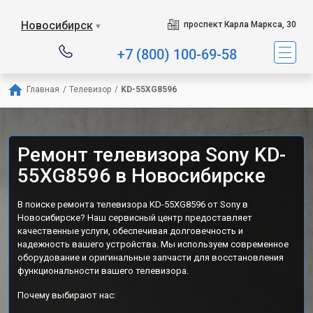
Новосибирск
проспект Карла Маркса, 30
▼
+7 (800) 100-69-58
Главная
/
Телевизор
/
KD-55XG8596
Ремонт телевизора Sony KD-
55XG8596 в Новосибирске
В поиске ремонта телевизора KD-55XG8596 от Sony в
Новосибирске? Наш сервисный центр предоставляет
качественные услуги, обеспечивая долговечность и
надежность вашего устройства. Мы используем современное
оборудование и оригинальные запчасти для восстановления
функциональности вашего телевизора.
Почему выбирают нас: