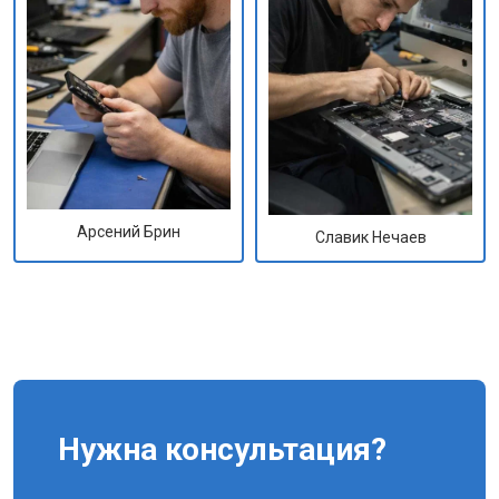
Арсений Брин
Славик Нечаев
Нужна консультация?