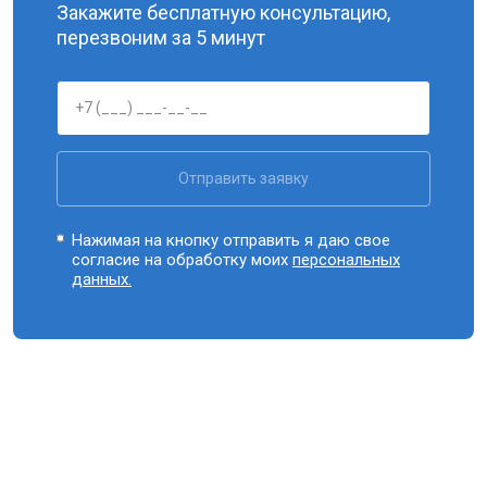
Закажите бесплатную консультацию,
перезвоним за 5 минут
Отправить заявку
Нажимая на кнопку отправить я даю свое
согласие на обработку моих
персональных
данных.