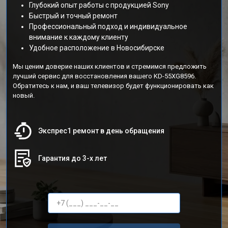
Глубокий опыт работы с продукцией Sony
Быстрый и точный ремонт
Профессиональный подход и индивидуальное
внимание к каждому клиенту
Удобное расположение в Новосибирске
Мы ценим доверие наших клиентов и стремимся предложить
лучший сервис для восстановления вашего KD-55XG8596.
Обратитесь к нам, и ваш телевизор будет функционировать как
новый.
Экспрес1 ремонт в день обращения
Гарантия до 3-х лет