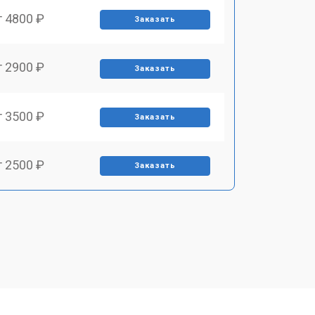
т 4800 ₽
Заказать
т 2900 ₽
Заказать
т 3500 ₽
Заказать
т 2500 ₽
Заказать
т 2900 ₽
Заказать
т 3900 ₽
Заказать
т 2400 ₽
Заказать