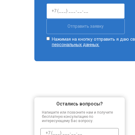
Отправить заявку
Нажимая на кнопку отправить я даю св
персональных данных.
Остались вопросы?
Напишите или позвоните нам и получите
бесплатную консультацию по
интересующему Вас вопросу.