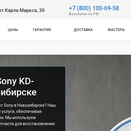
+7 (800) 100-69-58
т Карла Маркса, 30
Бесплатно по РФ
ЦЕНЫ
ГАРАНТИЯ
ДОСТАВКА
МАСТЕРА
ony KD-
сибирске
от Sony в Новосибирске? Наш
 услуги, обеспечивая
ва. Мы используем
пчасти для восстановления