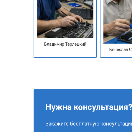
Владимир Терлецкий
Вячеслав 
Нужна консультация
Закажите бесплатную консультацию