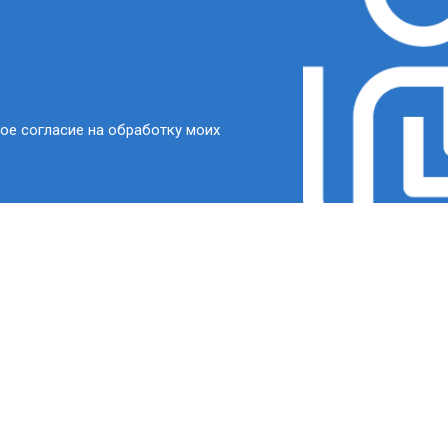
ое согласие на обработку моих