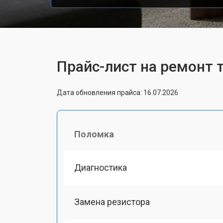
Прайс-лист на ремонт 
Дата обновления прайса: 16.07.2026
Поломка
Диагностика
Замена резистора