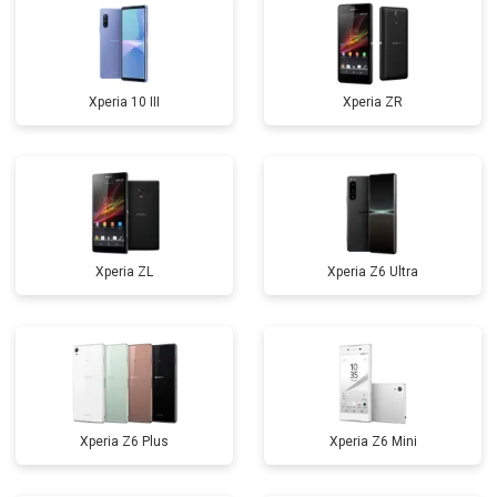
Xperia 10 III
Xperia ZR
Xperia ZL
Xperia Z6 Ultra
Xperia Z6 Plus
Xperia Z6 Mini