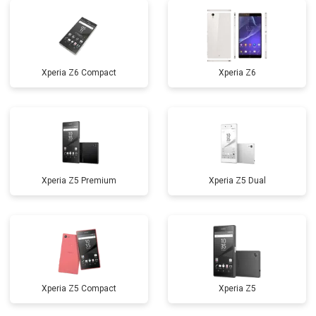
Xperia Z6 Compact
Xperia Z6
Xperia Z5 Premium
Xperia Z5 Dual
Xperia Z5 Compact
Xperia Z5