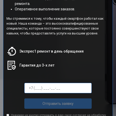
ремонта.
Оперативное выполнение заказов.
Мы стремимся к тому, чтобы каждый смартфон работал как
новый. Наша команда – это высококвалифицированные
специалисты, которые постоянно совершенствуют свои
навыки, чтобы предоставлять услуги на высшем уровне.
Экспрес1 ремонт в день обращения
Гарантия до 3-х лет
Отправить заявку
Нажимая на кнопку отправить я даю свое согласие на обработку