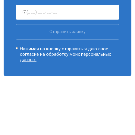
Отправить заявку
Нажимая на кнопку отправить я даю свое
согласие на обработку моих
персональных
данных.