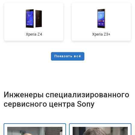
Xperia Z4
Xperia Z3+
Инженеры специализированного
сервисного центра Sony