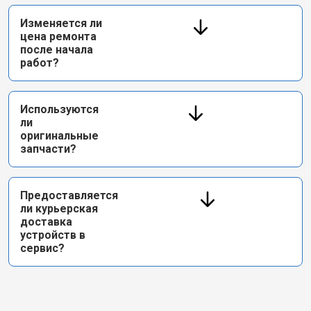
Изменяется ли
цена ремонта
после начала
работ?
Используются
ли
оригинальные
запчасти?
Предоставляется
ли курьерская
доставка
устройств в
сервис?