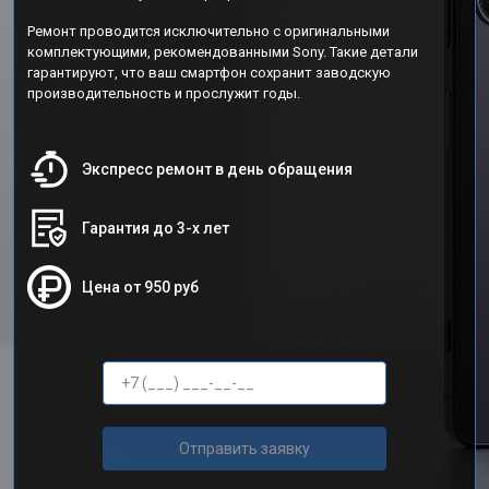
Ремонт проводится исключительно с оригинальными
комплектующими, рекомендованными Sony. Такие детали
гарантируют, что ваш смартфон сохранит заводскую
производительность и прослужит годы.
Экспресс ремонт в день обращения
Гарантия до 3-х лет
Цена от 950 руб
Отправить заявку