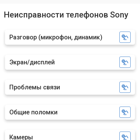
Ремонт динамика
от 1400 ₽
Заказать
Неисправности телефонов Sony
Разговор (микрофон, динамик)
Экран/дисплей
Проблемы связи
Общие поломки
Камеры