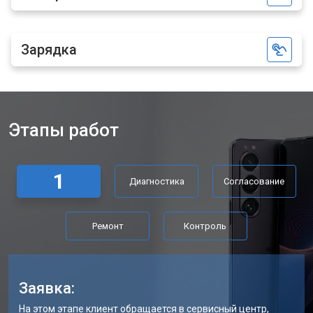
Зарядка
Этапы работ
1
Диагностика
Согласование
Ремонт
Контроль
Заявка:
На этом этапе клиент обращается в сервисный центр,