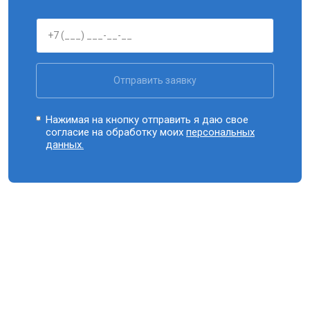
Отправить заявку
Нажимая на кнопку отправить я даю свое
согласие на обработку моих
персональных
данных.