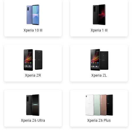
Xperia 10 III
Xperia 1 III
Xperia ZR
Xperia ZL
Xperia Z6 Ultra
Xperia Z6 Plus