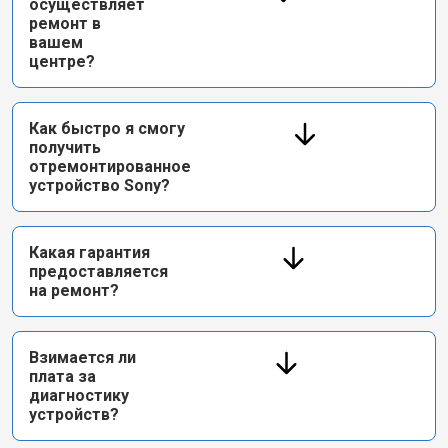
осуществляет
ремонт в
вашем
центре?
Как быстро я смогу
получить
отремонтированное
устройство Sony?
Какая гарантия
предоставляется
на ремонт?
Взимается ли
плата за
диагностику
устройств?