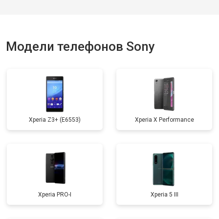
Модели телефонов Sony
Xperia Z3+ (E6553)
Xperia X Performance
Xperia PRO-I
Xperia 5 III