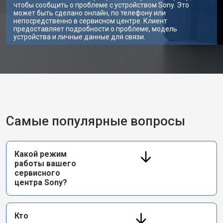
чтобы сообщить о проблеме с устройством Sony. Это
может быть сделано онлайн, по телефону или
непосредственно в сервисном центре. Клиент
предоставляет подробности о проблеме, модель
устройства и личные данные для связи.
Самые популярные вопросы
Какой режим
работы вашего
сервисного
центра Sony?
Кто