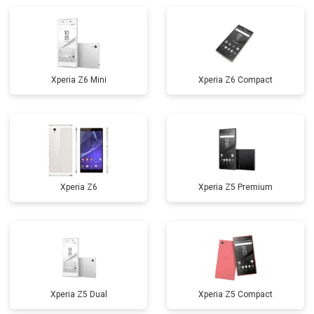
Xperia Z6 Mini
Xperia Z6 Compact
Xperia Z6
Xperia Z5 Premium
Xperia Z5 Dual
Xperia Z5 Compact