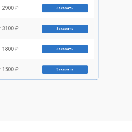
т 2900 ₽
Заказать
т 3100 ₽
Заказать
т 1800 ₽
Заказать
т 1500 ₽
Заказать
т 2700 ₽
Заказать