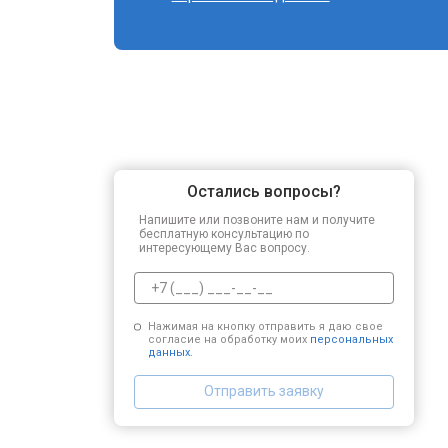
Остались вопросы?
Напишите или позвоните нам и получите
бесплатную консультацию по
интересующему Вас вопросу.
Нажимая на кнопку отправить я даю свое
согласие на обработку моих
персональных
данных.
Отправить заявку