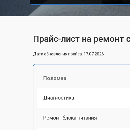
Прайс-лист на ремонт 
Дата обновления прайса: 17.07.2026
Поломка
Диагностика
Ремонт блока питания