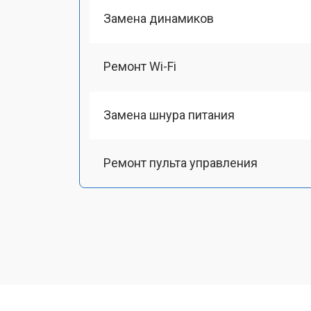
Замена динамиков
Ремонт Wi-Fi
Замена шнура питания
Ремонт пульта управления
Ремонт Bluetooth передатчика