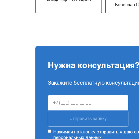
Вячеслав 
Нужна консультация
Закажите бесплатную консультацию
Отправить заявку
Нажимая на кнопку отправить я даю св
персональных данных.