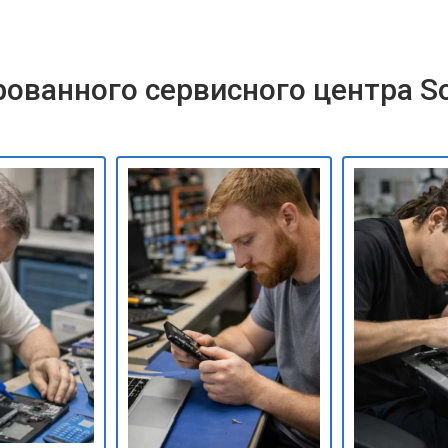
ованного сервисного центра S