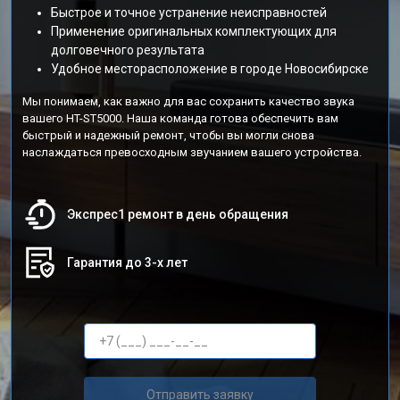
Быстрое и точное устранение неисправностей
Применение оригинальных комплектующих для
долговечного результата
Удобное месторасположение в городе Новосибирске
Мы понимаем, как важно для вас сохранить качество звука
вашего HT-ST5000. Наша команда готова обеспечить вам
быстрый и надежный ремонт, чтобы вы могли снова
наслаждаться превосходным звучанием вашего устройства.
Экспрес1 ремонт в день обращения
Гарантия до 3-х лет
Отправить заявку