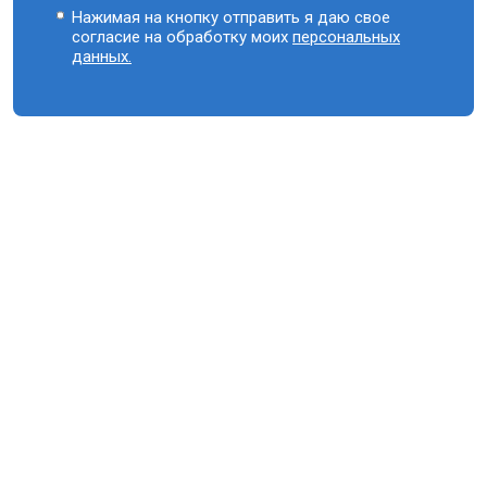
Нажимая на кнопку отправить я даю свое
согласие на обработку моих
персональных
данных.