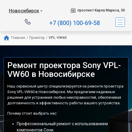
Новосибирск
проспект Карла Маркса, 30
▼
+7 (800) 100-69-58
Главная
/
Проектор
/
VPL-VW60
Ремонт проектора Sony VPL-
VW60 в Новосибирске
Наш сервисный центр специализируется на ремонте проектора
Sony VPL-VW60 в Новосибирске. Мы предлагаем надежные
решения для устранения любых неисправностей, обеспечивая
долговечность и эффективность работы вашего устройства.
Почему стоит выбрать нас:
Профессиональный ремонт с использованием
компонентов Сони.