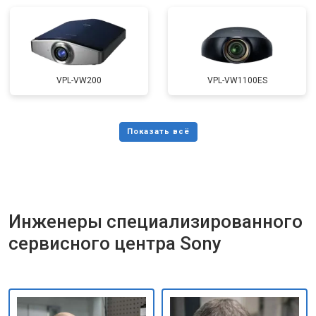
VPL-VW200
VPL-VW1100ES
Инженеры специализированного
сервисного центра Sony