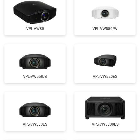
VPL-VW80
VPL-VW550/W
VPL-VW550/B
VPL-VW520ES
VPL-VW500ES
VPL-VW5000ES