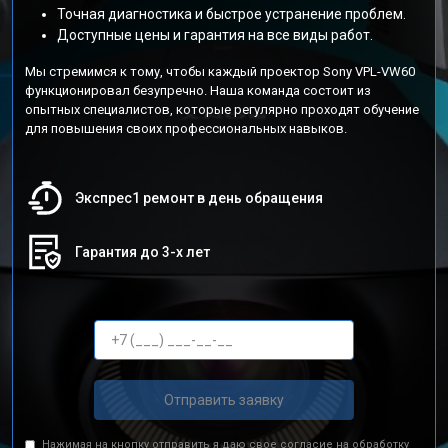
Точная диагностика и быстрое устранение проблем.
Доступные цены и гарантия на все виды работ.
Мы стремимся к тому, чтобы каждый проектор Sony VPL-VW60
функционировал безупречно. Наша команда состоит из
опытных специалистов, которые регулярно проходят обучение
для повышения своих профессиональных навыков.
Экспрес1 ремонт в день обращения
Гарантия до 3-х лет
Отправить заявку
Нажимая на кнопку отправить я даю свое согласие на обработку