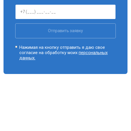
Отправить заявку
Нажимая на кнопку отправить я даю свое
согласие на обработку моих
персональных
данных.