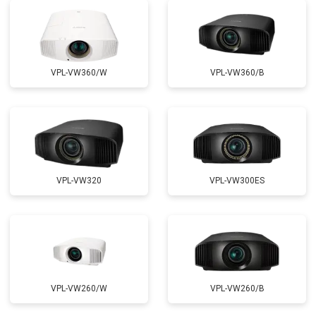
VPL-VW360/W
VPL-VW360/B
VPL-VW320
VPL-VW300ES
VPL-VW260/W
VPL-VW260/B