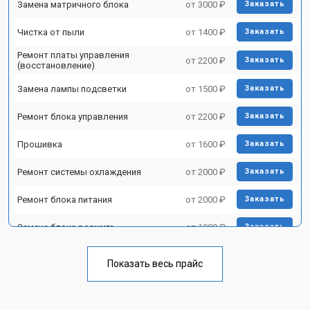
Замена матричного блока
от 3000 ₽
Заказать
Чистка от пыли
от 1400 ₽
Заказать
Ремонт платы управления
от 2200 ₽
Заказать
(восстановление)
Замена лампы подсветки
от 1500 ₽
Заказать
Ремонт блока управления
от 2200 ₽
Заказать
Прошивка
от 1600 ₽
Заказать
Ремонт системы охлаждения
от 2000 ₽
Заказать
Ремонт блока питания
от 2000 ₽
Заказать
Замена блока розжига
от 1900 ₽
Заказать
Показать весь прайс