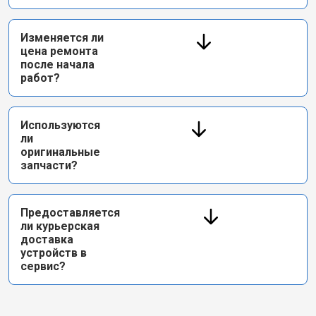
Изменяется ли
цена ремонта
после начала
работ?
Используются
ли
оригинальные
запчасти?
Предоставляется
ли курьерская
доставка
устройств в
сервис?