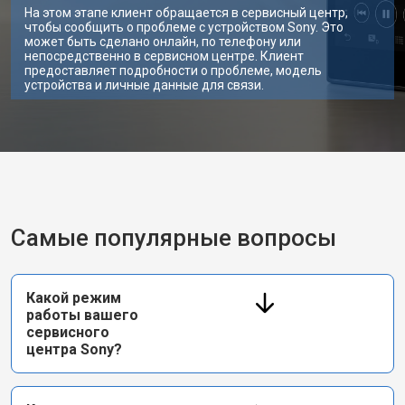
На этом этапе клиент обращается в сервисный центр,
чтобы сообщить о проблеме с устройством Sony. Это
может быть сделано онлайн, по телефону или
непосредственно в сервисном центре. Клиент
предоставляет подробности о проблеме, модель
устройства и личные данные для связи.
Самые популярные вопросы
Какой режим
работы вашего
сервисного
центра Sony?