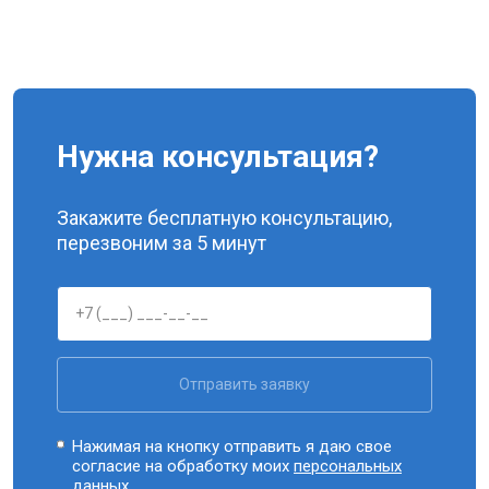
Нужна консультация?
Закажите бесплатную консультацию,
перезвоним за 5 минут
Отправить заявку
Нажимая на кнопку отправить я даю свое
согласие на обработку моих
персональных
данных.