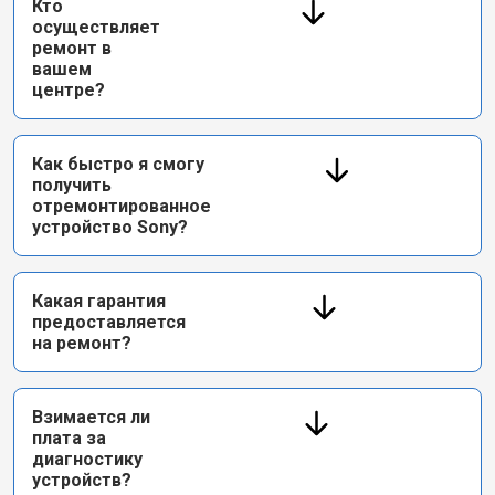
Кто
осуществляет
ремонт в
вашем
центре?
Как быстро я смогу
получить
отремонтированное
устройство Sony?
Какая гарантия
предоставляется
на ремонт?
Взимается ли
плата за
диагностику
устройств?