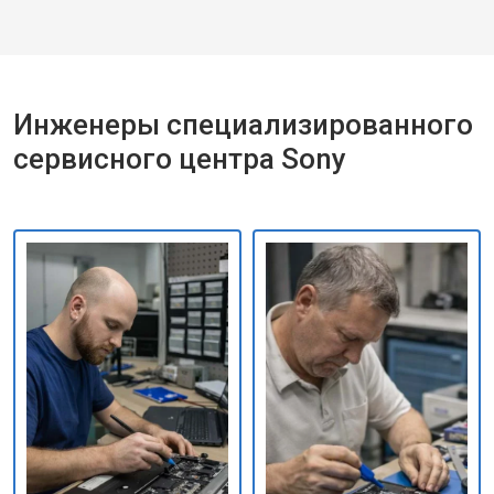
Инженеры специализированного
сервисного центра Sony