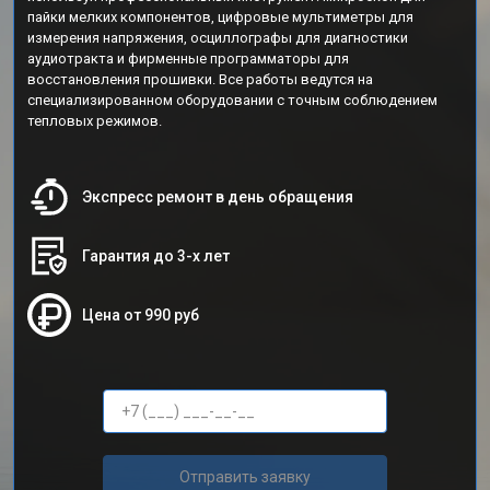
пайки мелких компонентов, цифровые мультиметры для
измерения напряжения, осциллографы для диагностики
аудиотракта и фирменные программаторы для
восстановления прошивки. Все работы ведутся на
специализированном оборудовании с точным соблюдением
тепловых режимов.
Экспресс ремонт в день обращения
Гарантия до 3-х лет
Цена от 990 руб
Отправить заявку