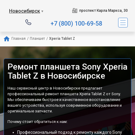
Новосибирск
проспект Карла Маркса, 30
▼
+7 (800) 100-69-58
Главная
/
Планшет
/
Xperia Tablet Z
Ремонт планшета Sony Xperia
Tablet Z в Новосибирске
Наш сервисный центр в Новосибирске предлагает
профессиональный ремонт планшета Xperia Tablet Z от Sony.
Мы обеспечиваем быстрое и качественное восстановление
вашего устройства, используя современное оборудование и
оригинальные запчасти.
Почему стоит обратиться к нам:
Профессиональный подход к ремонту каждого Sony