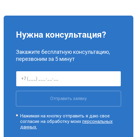
Нужна консультация?
Закажите бесплатную консультацию,
перезвоним за 5 минут
Отправить заявку
Нажимая на кнопку отправить я даю свое
согласие на обработку моих
персональных
данных.