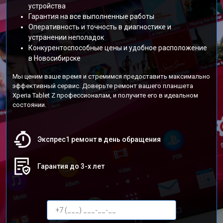
устройства
Гарантия на все выполненные работы
Оперативность и точность в диагностике и
устранении неполадок
Конкурентоспособные цены и удобное расположение
в Новосибирске
Мы ценим ваше время и стремимся предоставить максимально
эффективный сервис. Доверьте ремонт вашего планшета
Xperia Tablet Z профессионалам, и получите его в идеальном
состоянии.
Экспрес1 ремонт в день обращения
Гарантия до 3-х лет