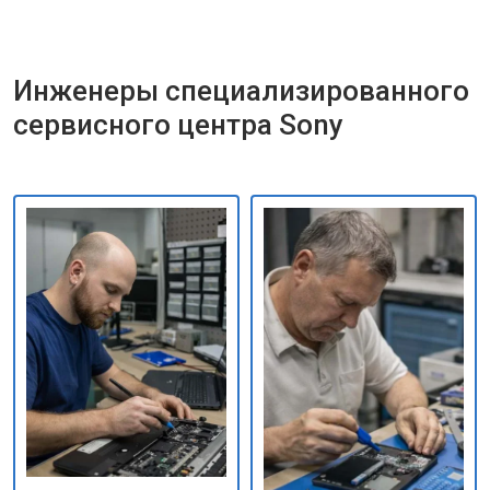
Инженеры специализированного
сервисного центра Sony