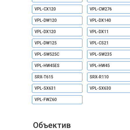
VPL-CX120
VPL-CW276
VPL-DW120
VPL-DX140
VPL-DX120
VPL-DX11
VPL-DW125
VPL-CS21
VPL-SW525C
VPL-SW235
VPL-HW45ES
VPL-HW45
SRX-T615
SRX-R110
VPL-SX631
VPL-SX630
VPL-FWZ60
Объектив