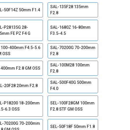
SAL-135F28 135mm
L-50F14Z 50mm F1.4
F2.8
L-P28135G 28-
SAL-1680Z 16-80mm
5mm FE PZ F4 G
F3.5-4.5
 100-400mm F4.5-5.6
SAL-70200G 70-200mm
M OSS
F2.8
SAL-100M28 100mm
 400mm F2.8 GM OSS
F2.8
SAL-500F40G 500mm
L-20F28 20mm F2.8
F4.0
L-P18200 18-200mm
SEL-100F28GM 100mm
.5-6.3 OSS
F2.8 STF GM OSS
L-70200G 70-200mm
SEL-50F18F 50mm F1.8
.8 GM OSS