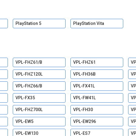
PlayStation 5
PlayStation Vita
VPL-FHZ61/B
VPL-FHZ61
VP
VPL-FHZ120L
VPL-FH36B
VP
VPL-FHZ66/B
VPL-FX41L
VP
VPL-FX35
VPL-FW41L
VP
VPL-FHZ700L
VPL-FH30
VP
VPL-EW5
VPL-EW296
VP
VPL-EW130
VPL-ES7
VP