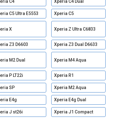
eria C4
Xperia C4 Dual
eria C5 Ultra E5553
Xperia C5
eria X
Xperia Z Ultra C6833
eria Z3 D6603
Xperia Z3 Dual D6633
eria M2 Dual
Xperia M4 Aqua
eria P LT22i
Xperia R1
eria SP
Xperia M2 Aqua
eria E4g
Xperia E4g Dual
eria J st26i
Xperia J1 Compact