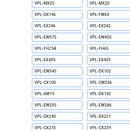
VPL-MX25
VPL-MX20
VPL-DX146
VPL-FW65
VPL-EX246
VPL-EX242
VPL-EW575
VPL-EW455
VPL-FHZ58
VPL-FH65
VPL-EX455
VPL-EX435
VPL-EW345
VPL-DX102
VPL-CX100
VPL-CW256
VPL-AW15
VPL-DX142
VPL-EW255
VPL-EW246
VPL-DX240
VPL-DX221
VPL-CX275
VPL-CX239