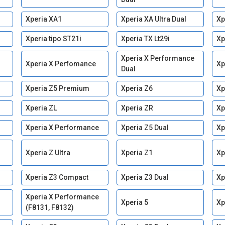
Xperia XA1
Xperia XA Ultra Dual
Xp
Xperia tipo ST21i
Xperia TX Lt29i
Xp
Xperia X Performance
Xperia X Perfomance
Xp
Dual
Xperia Z5 Premium
Xperia Z6
Xp
Xperia ZL
Xperia ZR
Xp
Xperia X Performance
Xperia Z5 Dual
Xp
Xperia Z Ultra
Xperia Z1
Xp
Xperia Z3 Compact
Xperia Z3 Dual
Xp
Xperia X Performance
Xperia 5
Xp
(F8131, F8132)