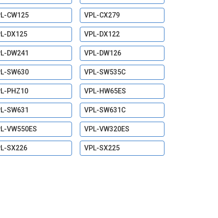
L-CW125
VPL-CX279
L-DX125
VPL-DX122
L-DW241
VPL-DW126
L-SW630
VPL-SW535C
L-PHZ10
VPL-HW65ES
L-SW631
VPL-SW631C
L-VW550ES
VPL-VW320ES
L-SX226
VPL-SX225