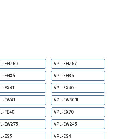
L-FHZ60
VPL-FHZ57
L-FH36
VPL-FH35
L-FX41
VPL-FX40L
L-FW41
VPL-FW300L
L-FE40
VPL-EX70
L-EW275
VPL-EW245
L-ES5
VPL-ES4