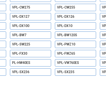
VPL-CW275
VPL-CW255
VP
VPL-DX127
VPL-DX126
VP
VPL-DX100
VPL-DX10
VP
VPL-BW7
VPL-BW120S
VP
VPL-SW225
VPL-PWZ10
VP
VPL-FX30
VPL-FWZ65
VP
PL-HW40ES
VPL-VW760ES
VP
VPL-SX236
VPL-SX235
VP