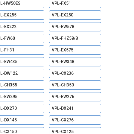
PL-HW50ES
VPL-FX51
L-EX255
VPL-EX250
L-EX222
VPL-EW578
L-FW60
VPL-FHZ58/B
L-FH31
VPL-EX575
L-EW435
VPL-EW348
L-DW122
VPL-CX236
L-CH355
VPL-CH350
L-EW295
VPL-EW276
L-DX270
VPL-DX241
L-DX145
VPL-CX276
L-CX150
VPL-CX125