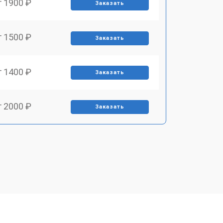
т 1900 ₽
Заказать
т 1500 ₽
Заказать
т 1400 ₽
Заказать
т 2000 ₽
Заказать
т 1800 ₽
Заказать