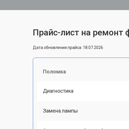
Прайс-лист на ремонт
Дата обновления прайса: 18.07.2026
Поломка
Диагностика
Замена лампы