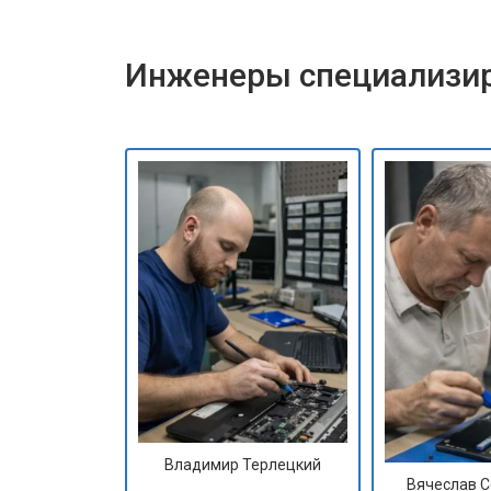
Инженеры специализир
Владимир Терлецкий
Вячеслав 