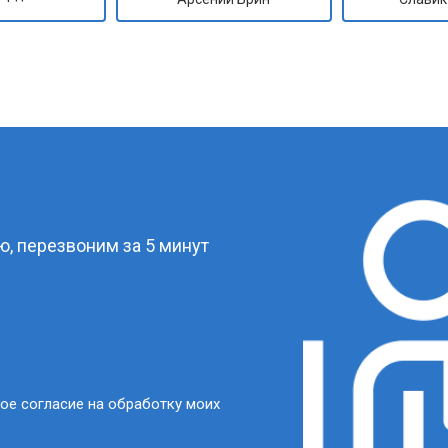
?
, перезвоним за 5 минут
ое согласие на обработку моих