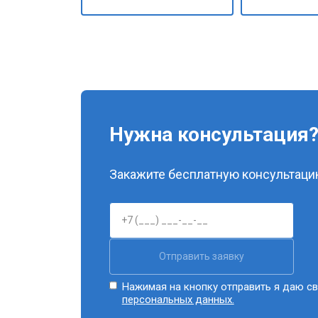
Нужна консультация
Закажите бесплатную консультацию
Отправить заявку
Нажимая на кнопку отправить я даю св
персональных данных.