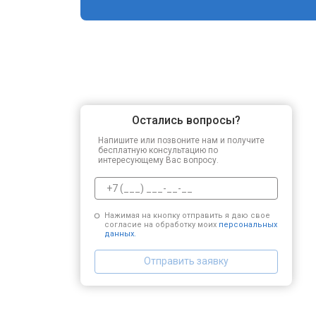
Остались вопросы?
Напишите или позвоните нам и получите
бесплатную консультацию по
интересующему Вас вопросу.
Нажимая на кнопку отправить я даю свое
согласие на обработку моих
персональных
данных.
Отправить заявку