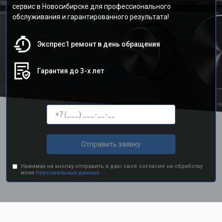
сервис в Новосибирске для профессионального
обслуживания и гарантированного результата!
Экспрес1 ремонт в день обращения
Гарантия до 3-х лет
Отправить заявку
Нажимая на кнопку отправить я даю свое согласие на обработку
моих
персональных данных.