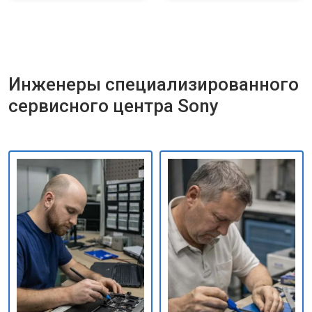
Инженеры специализированного
сервисного центра Sony