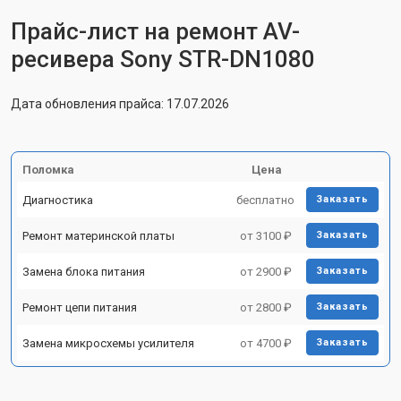
Прайс-лист на ремонт AV-
ресивера Sony STR-DN1080
Дата обновления прайса: 17.07.2026
Поломка
Цена
Диагностика
бесплатно
Заказать
Ремонт материнской платы
от 3100 ₽
Заказать
Замена блока питания
от 2900 ₽
Заказать
Ремонт цепи питания
от 2800 ₽
Заказать
Замена микросхемы усилителя
от 4700 ₽
Заказать