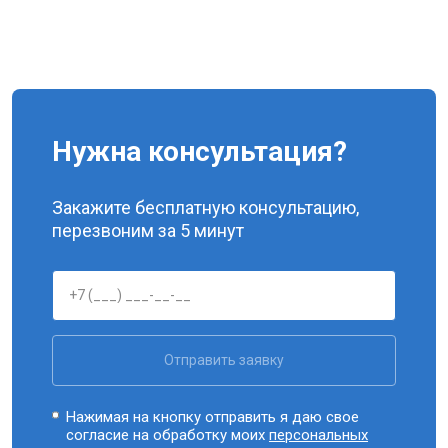
Нужна консультация?
Закажите бесплатную консультацию,
перезвоним за 5 минут
Отправить заявку
Нажимая на кнопку отправить я даю свое
согласие на обработку моих
персональных